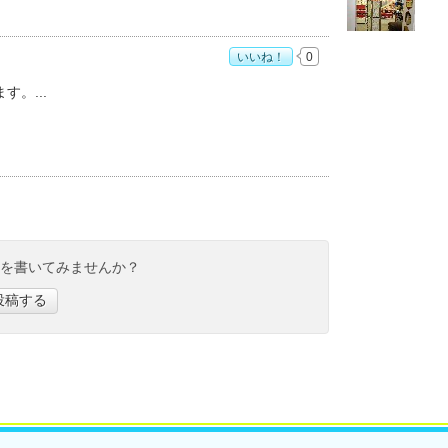
いいね！
0
ます。
ミを書いてみませんか？
投稿する