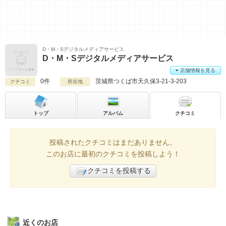
D・M・Sデジタルメディアサービス
D・M・Sデジタルメディアサービス
店舗情報を見る
0件
茨城県
つくば市天久保3-21-3-203
クチコミ
所在地
トップ
アルバム
クチコミ
投稿されたクチコミはまだありません。
このお店に最初のクチコミを投稿しよう！
クチコミを投稿する
近くのお店