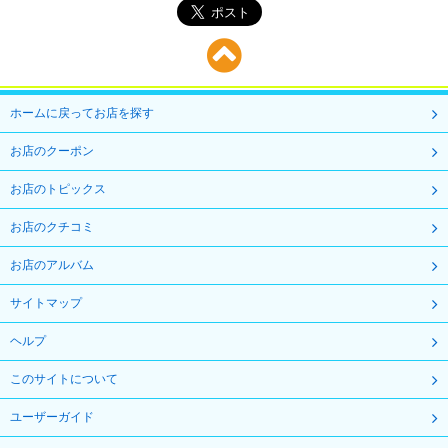
ホームに戻ってお店を探す
お店のクーポン
お店のトピックス
お店のクチコミ
お店のアルバム
サイトマップ
ヘルプ
このサイトについて
ユーザーガイド