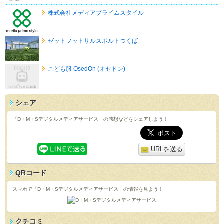
株式会社メディアプライムスタイル
ゼットフットサルスポルトつくば
こども服 OsedOn (オセドン)
シェア
「D・M・Sデジタルメディアサービス」の感想などをシェアしよう！
URLを送る
QRコード
スマホで「D・M・Sデジタルメディアサービス」の情報を見よう！
クチコミ