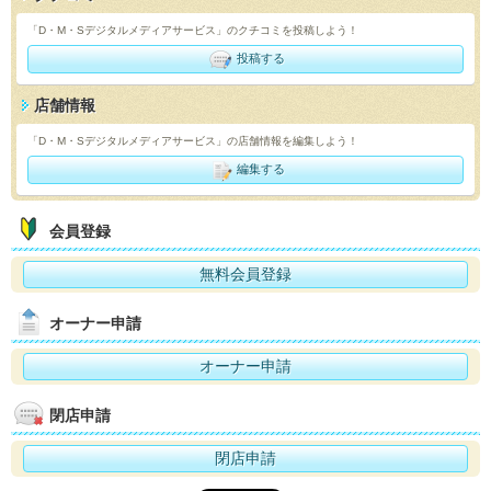
「D・M・Sデジタルメディアサービス」のクチコミを投稿しよう！
投稿する
店舗情報
「D・M・Sデジタルメディアサービス」の店舗情報を編集しよう！
編集する
会員登録
無料会員登録
オーナー申請
オーナー申請
閉店申請
閉店申請