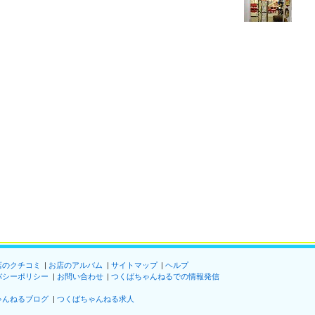
店のクチコミ
お店のアルバム
サイトマップ
ヘルプ
バシーポリシー
お問い合わせ
つくばちゃんねるでの情報発信
ゃんねるブログ
つくばちゃんねる求人