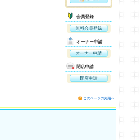
会員登録
無料会員登録
オーナー申請
オーナー申請
閉店申請
閉店申請
このページの先頭へ