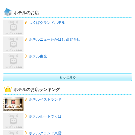
ホテルのお店
つくばグランドホテル
ホテルニューたかはし 高野台店
ホテル東光
もっと見る
ホテルのお店ランキング
ホテルベストランド
ホテルルートつくば
ホテルグランド東雲