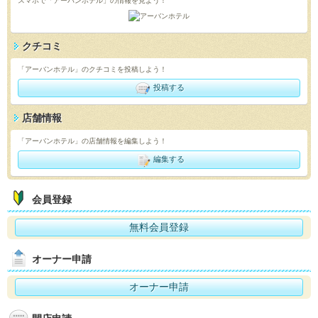
スマホで「アーバンホテル」の情報を見よう！
クチコミ
「アーバンホテル」のクチコミを投稿しよう！
投稿する
店舗情報
「アーバンホテル」の店舗情報を編集しよう！
編集する
会員登録
無料会員登録
オーナー申請
オーナー申請