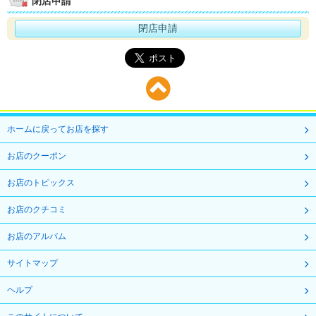
閉店申請
閉店申請
ホームに戻ってお店を探す
お店のクーポン
お店のトピックス
お店のクチコミ
お店のアルバム
サイトマップ
ヘルプ