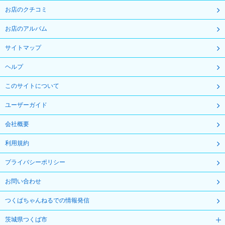
お店のクチコミ
お店のアルバム
サイトマップ
ヘルプ
このサイトについて
ユーザーガイド
会社概要
利用規約
プライバシーポリシー
お問い合わせ
つくばちゃんねるでの情報発信
茨城県つくば市