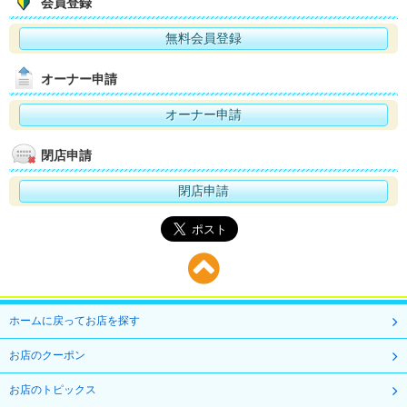
会員登録
無料会員登録
オーナー申請
オーナー申請
閉店申請
閉店申請
ホームに戻ってお店を探す
お店のクーポン
お店のトピックス