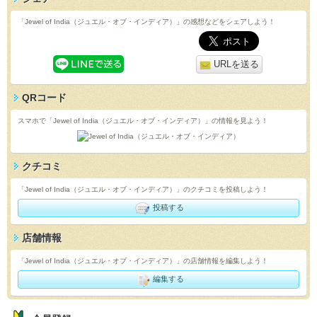
「Jewel of India（ジュエル・オブ・インディア）」の感想などをシェアしよう！
URLを送る
QRコード
スマホで「Jewel of India（ジュエル・オブ・インディア）」の情報を見よう！
クチコミ
「Jewel of India（ジュエル・オブ・インディア）」のクチコミを投稿しよう！
投稿する
店舗情報
「Jewel of India（ジュエル・オブ・インディア）」の店舗情報を編集しよう！
編集する