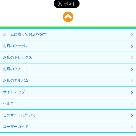
ホームに戻ってお店を探す
お店のクーポン
お店のトピックス
お店のクチコミ
お店のアルバム
サイトマップ
ヘルプ
このサイトについて
ユーザーガイド