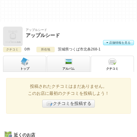
アップルシード
アップルシード
店舗情報を見る
0件
茨城県
つくば市北条268-1
クチコミ
所在地
トップ
アルバム
クチコミ
投稿されたクチコミはまだありません。
このお店に最初のクチコミを投稿しよう！
クチコミを投稿する
近くのお店