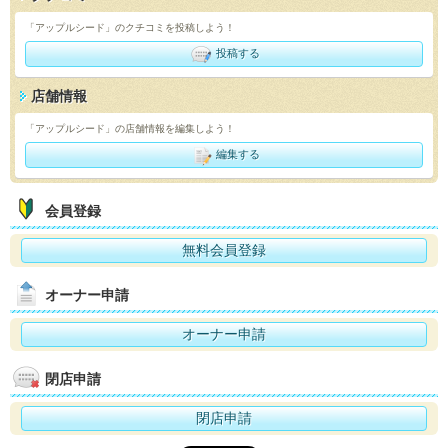
「アップルシード」のクチコミを投稿しよう！
投稿する
店舗情報
「アップルシード」の店舗情報を編集しよう！
編集する
会員登録
無料会員登録
オーナー申請
オーナー申請
閉店申請
閉店申請