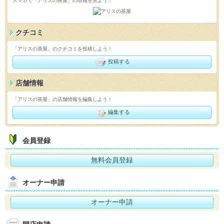
スマホで「アリスの茶屋」の情報を見よう！
クチコミ
「アリスの茶屋」のクチコミを投稿しよう！
投稿する
店舗情報
「アリスの茶屋」の店舗情報を編集しよう！
編集する
会員登録
無料会員登録
オーナー申請
オーナー申請