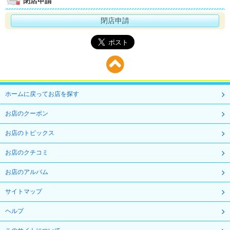
閉店申請
閉店申請
ホームに戻ってお店を探す
お店のクーポン
お店のトピックス
お店のクチコミ
お店のアルバム
サイトマップ
ヘルプ