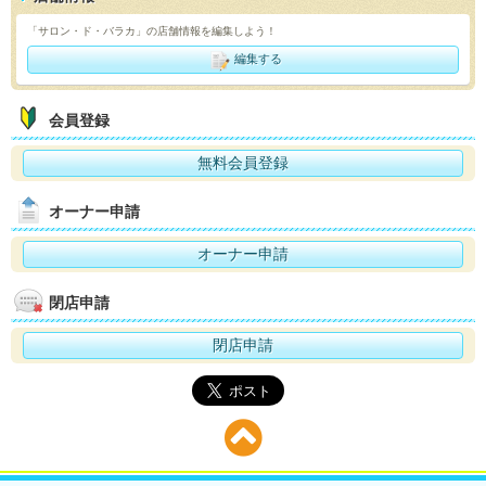
「サロン・ド・バラカ」の店舗情報を編集しよう！
編集する
会員登録
無料会員登録
オーナー申請
オーナー申請
閉店申請
閉店申請