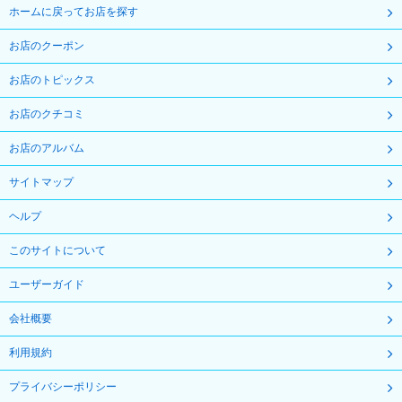
ホームに戻ってお店を探す
お店のクーポン
お店のトピックス
お店のクチコミ
お店のアルバム
サイトマップ
ヘルプ
このサイトについて
ユーザーガイド
会社概要
利用規約
プライバシーポリシー