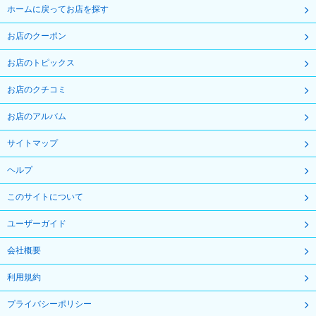
ホームに戻ってお店を探す
お店のクーポン
お店のトピックス
お店のクチコミ
お店のアルバム
サイトマップ
ヘルプ
このサイトについて
ユーザーガイド
会社概要
利用規約
プライバシーポリシー