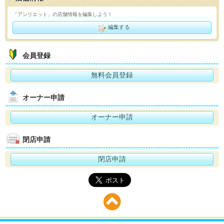
「アンリエット」の店舗情報を編集しよう！
編集する
会員登録
無料会員登録
オーナー申請
オーナー申請
閉店申請
閉店申請