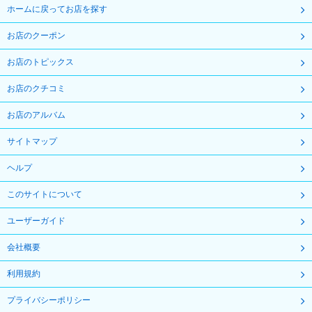
ホームに戻ってお店を探す
お店のクーポン
お店のトピックス
お店のクチコミ
お店のアルバム
サイトマップ
ヘルプ
このサイトについて
ユーザーガイド
会社概要
利用規約
プライバシーポリシー