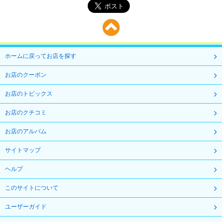
ホームに戻ってお店を探す
お店のクーポン
お店のトピックス
お店のクチコミ
お店のアルバム
サイトマップ
ヘルプ
このサイトについて
ユーザーガイド