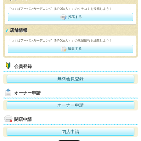
「つくばアーバンガーデニング（NPO法人）」のクチコミを投稿しよう！
投稿する
店舗情報
「つくばアーバンガーデニング（NPO法人）」の店舗情報を編集しよう！
編集する
会員登録
無料会員登録
オーナー申請
オーナー申請
閉店申請
閉店申請