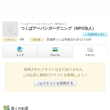
つくばアーバンガーデニング（NPO法人）
つくばアーバンガーデニング（NPO法人）
店舗情報を見る
0件
茨城県
つくば市春日3-10-11-I-103
クチコミ
所在地
トップ
アルバム
クチコミ
投稿されたクチコミはまだありません。
このお店に最初のクチコミを投稿しよう！
クチコミを投稿する
近くのお店