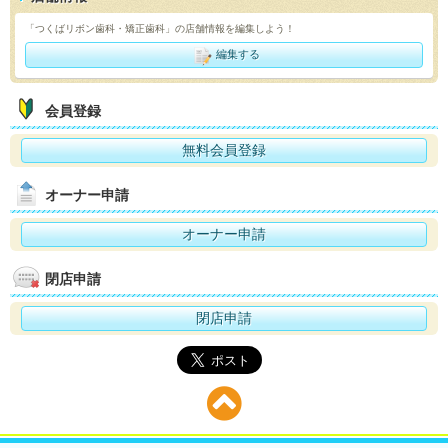
「つくばリボン歯科・矯正歯科」の店舗情報を編集しよう！
編集する
会員登録
無料会員登録
オーナー申請
オーナー申請
閉店申請
閉店申請