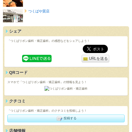
つくばや質店
シェア
「つくばリボン歯科・矯正歯科」の感想などをシェアしよう！
URLを送る
QRコード
スマホで「つくばリボン歯科・矯正歯科」の情報を見よう！
クチコミ
「つくばリボン歯科・矯正歯科」のクチコミを投稿しよう！
投稿する
店舗情報