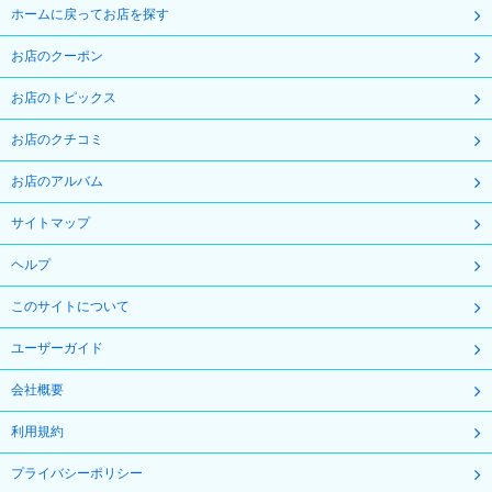
ホームに戻ってお店を探す
お店のクーポン
お店のトピックス
お店のクチコミ
お店のアルバム
サイトマップ
ヘルプ
このサイトについて
ユーザーガイド
会社概要
利用規約
プライバシーポリシー