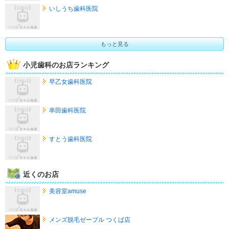
いしうち歯科医院
もっと見る
小児歯科のお店ランキング
早乙女歯科医院
串田歯科医院
すとう歯科医院
近くのお店
美容室amuse
メンズ脱毛ゼーブル つくば店