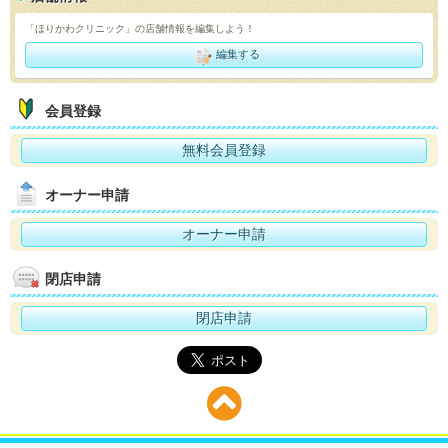
「ほりかわクリニック」の店舗情報を編集しよう！
編集する
会員登録
無料会員登録
オーナー申請
オーナー申請
閉店申請
閉店申請