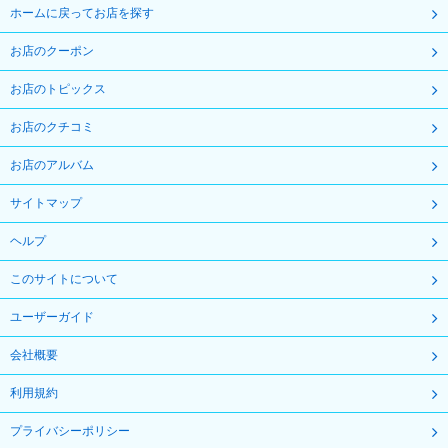
ホームに戻ってお店を探す
お店のクーポン
お店のトピックス
お店のクチコミ
お店のアルバム
サイトマップ
ヘルプ
このサイトについて
ユーザーガイド
会社概要
利用規約
プライバシーポリシー