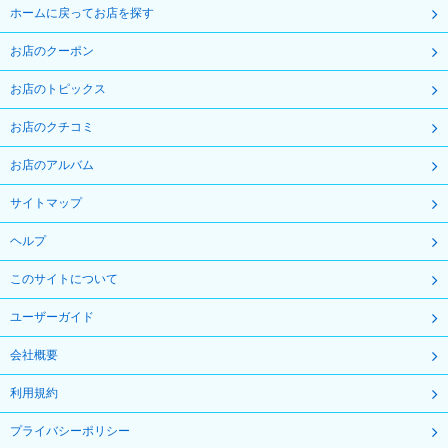
ホームに戻ってお店を探す
お店のクーポン
お店のトピックス
お店のクチコミ
お店のアルバム
サイトマップ
ヘルプ
このサイトについて
ユーザーガイド
会社概要
利用規約
プライバシーポリシー