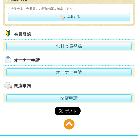
「大衆食堂 寺田屋」の店舗情報を編集しよう！
編集する
会員登録
無料会員登録
オーナー申請
オーナー申請
閉店申請
閉店申請