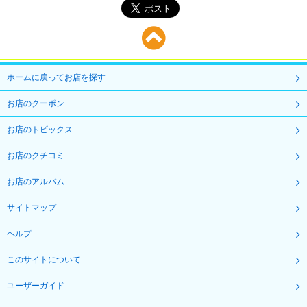
ホームに戻ってお店を探す
お店のクーポン
お店のトピックス
お店のクチコミ
お店のアルバム
サイトマップ
ヘルプ
このサイトについて
ユーザーガイド