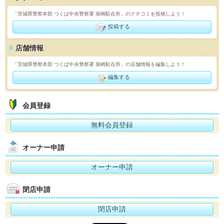
「茨城県警察本部 つくば中央警察署 柴崎駐在所」のクチコミを投稿しよう！
投稿する
店舗情報
「茨城県警察本部 つくば中央警察署 柴崎駐在所」の店舗情報を編集しよう！
編集する
会員登録
無料会員登録
オーナー申請
オーナー申請
閉店申請
閉店申請