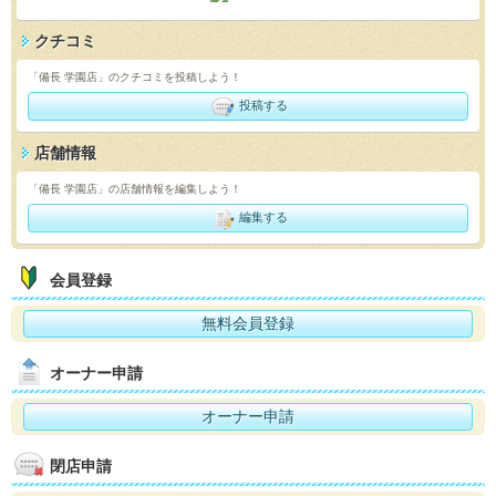
クチコミ
「備長 学園店」のクチコミを投稿しよう！
投稿する
店舗情報
「備長 学園店」の店舗情報を編集しよう！
編集する
会員登録
無料会員登録
オーナー申請
オーナー申請
閉店申請