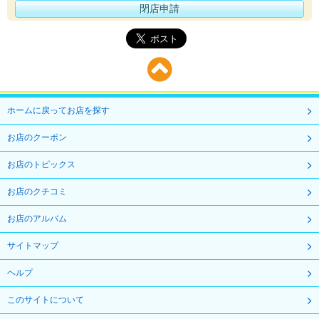
閉店申請
ホームに戻ってお店を探す
お店のクーポン
お店のトピックス
お店のクチコミ
お店のアルバム
サイトマップ
ヘルプ
このサイトについて