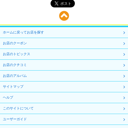
ホームに戻ってお店を探す
お店のクーポン
お店のトピックス
お店のクチコミ
お店のアルバム
サイトマップ
ヘルプ
このサイトについて
ユーザーガイド