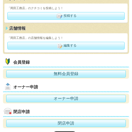
「岡田工務店」のクチコミを投稿しよう！
投稿する
店舗情報
「岡田工務店」の店舗情報を編集しよう！
編集する
会員登録
無料会員登録
オーナー申請
オーナー申請
閉店申請
閉店申請