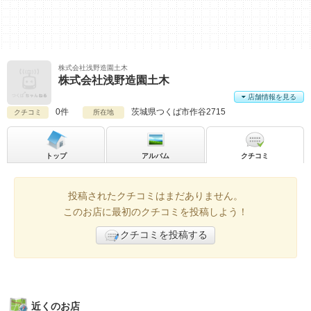
株式会社浅野造園土木
株式会社浅野造園土木
店舗情報を見る
0件
茨城県
つくば市作谷2715
クチコミ
所在地
トップ
アルバム
クチコミ
投稿されたクチコミはまだありません。
このお店に最初のクチコミを投稿しよう！
クチコミを投稿する
近くのお店