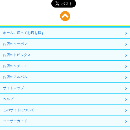
ホームに戻ってお店を探す
お店のクーポン
お店のトピックス
お店のクチコミ
お店のアルバム
サイトマップ
ヘルプ
このサイトについて
ユーザーガイド