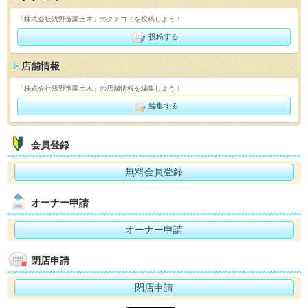
「株式会社浅野造園土木」のクチコミを投稿しよう！
投稿する
店舗情報
「株式会社浅野造園土木」の店舗情報を編集しよう！
編集する
会員登録
無料会員登録
オーナー申請
オーナー申請
閉店申請
閉店申請