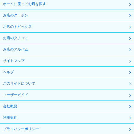
ホームに戻ってお店を探す
お店のクーポン
お店のトピックス
お店のクチコミ
お店のアルバム
サイトマップ
ヘルプ
このサイトについて
ユーザーガイド
会社概要
利用規約
プライバシーポリシー