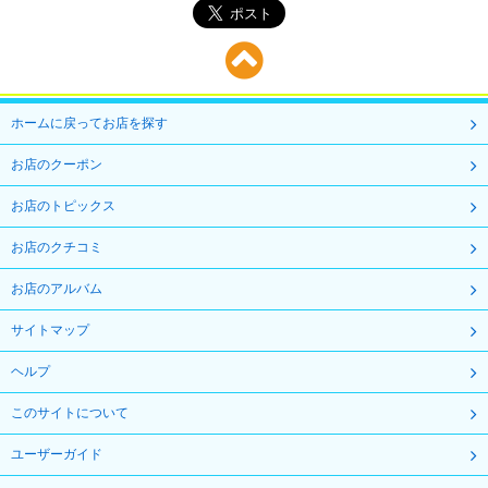
ホームに戻ってお店を探す
お店のクーポン
お店のトピックス
お店のクチコミ
お店のアルバム
サイトマップ
ヘルプ
このサイトについて
ユーザーガイド