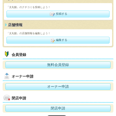
「太丸鮨」のクチコミを投稿しよう！
投稿する
店舗情報
「太丸鮨」の店舗情報を編集しよう！
編集する
会員登録
無料会員登録
オーナー申請
オーナー申請
閉店申請
閉店申請