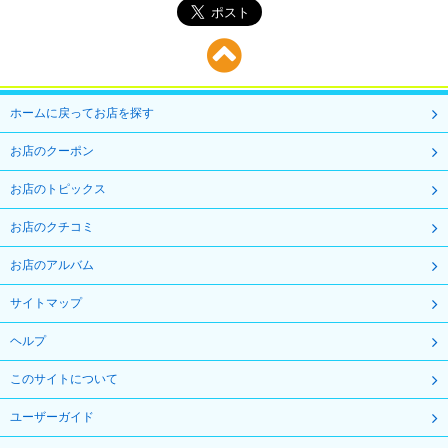
ホームに戻ってお店を探す
お店のクーポン
お店のトピックス
お店のクチコミ
お店のアルバム
サイトマップ
ヘルプ
このサイトについて
ユーザーガイド