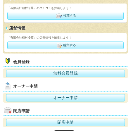
「有限会社稲村冷菓」のクチコミを投稿しよう！
投稿する
店舗情報
「有限会社稲村冷菓」の店舗情報を編集しよう！
編集する
会員登録
無料会員登録
オーナー申請
オーナー申請
閉店申請
閉店申請