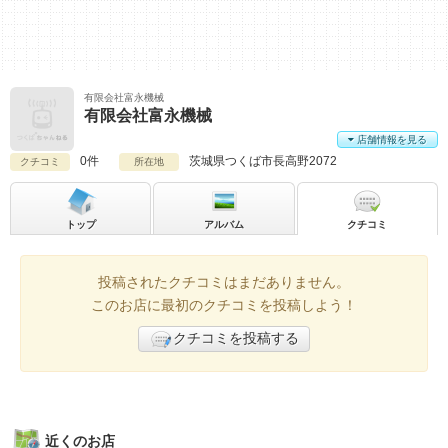
有限会社富永機械
有限会社富永機械
店舗情報を見る
0件
茨城県
つくば市長高野2072
クチコミ
所在地
トップ
アルバム
クチコミ
投稿されたクチコミはまだありません。
このお店に最初のクチコミを投稿しよう！
クチコミを投稿する
近くのお店