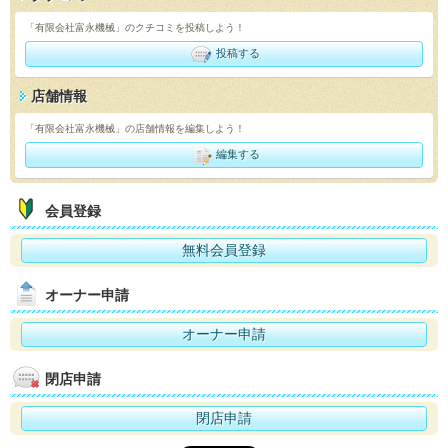
「有限会社富永機械」のクチコミを投稿しよう！
投稿する
店舗情報
「有限会社富永機械」の店舗情報を編集しよう！
編集する
会員登録
無料会員登録
オーナー申請
オーナー申請
閉店申請
閉店申請