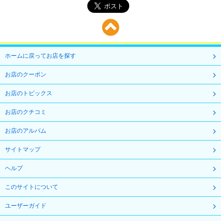
ホームに戻ってお店を探す
お店のクーポン
お店のトピックス
お店のクチコミ
お店のアルバム
サイトマップ
ヘルプ
このサイトについて
ユーザーガイド