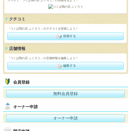
スマホで「つくば鶏の店 ふくろう」の情報を見よう！
クチコミ
「つくば鶏の店 ふくろう」のクチコミを投稿しよう！
投稿する
店舗情報
「つくば鶏の店 ふくろう」の店舗情報を編集しよう！
編集する
会員登録
無料会員登録
オーナー申請
オーナー申請