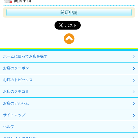
閉店申請
閉店申請
ホームに戻ってお店を探す
お店のクーポン
お店のトピックス
お店のクチコミ
お店のアルバム
サイトマップ
ヘルプ