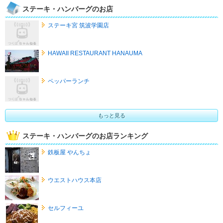
ステーキ・ハンバーグのお店
ステーキ宮 筑波学園店
HAWAII RESTAURANT HANAUMA
ペッパーランチ
もっと見る
ステーキ・ハンバーグのお店ランキング
鉄板屋 やんちょ
ウエストハウス本店
セルフィーユ