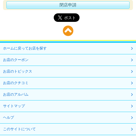
閉店申請
ホームに戻ってお店を探す
お店のクーポン
お店のトピックス
お店のクチコミ
お店のアルバム
サイトマップ
ヘルプ
このサイトについて