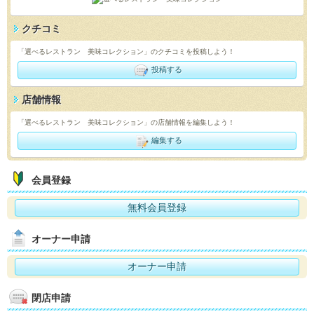
クチコミ
「選べるレストラン 美味コレクション」のクチコミを投稿しよう！
投稿する
店舗情報
「選べるレストラン 美味コレクション」の店舗情報を編集しよう！
編集する
会員登録
無料会員登録
オーナー申請
オーナー申請
閉店申請