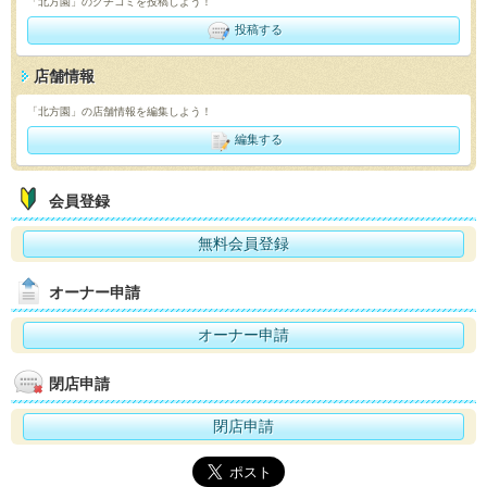
「北方園」のクチコミを投稿しよう！
投稿する
店舗情報
「北方園」の店舗情報を編集しよう！
編集する
会員登録
無料会員登録
オーナー申請
オーナー申請
閉店申請
閉店申請