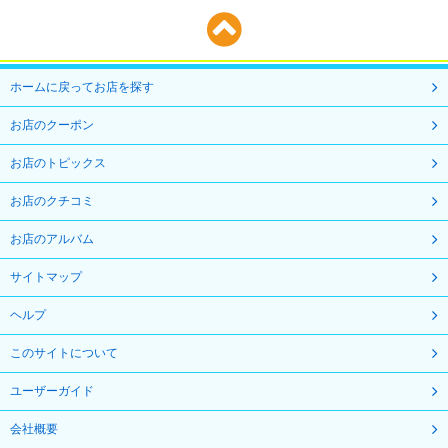
ホームに戻ってお店を探す
お店のクーポン
お店のトピックス
お店のクチコミ
お店のアルバム
サイトマップ
ヘルプ
このサイトについて
ユーザーガイド
会社概要