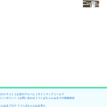
店のクチコミ
お店のアルバム
サイトマップ
ヘルプ
バシーポリシー
お問い合わせ
つくばちゃんねるでの情報発信
ゃんねるブログ
つくばちゃんねる求人