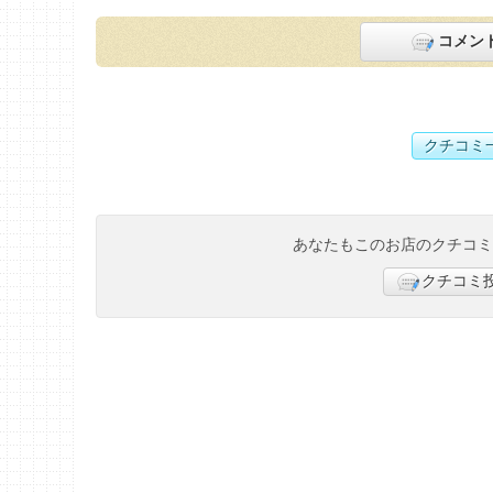
コメン
クチコミ
あなたもこのお店のクチコ
クチコミ