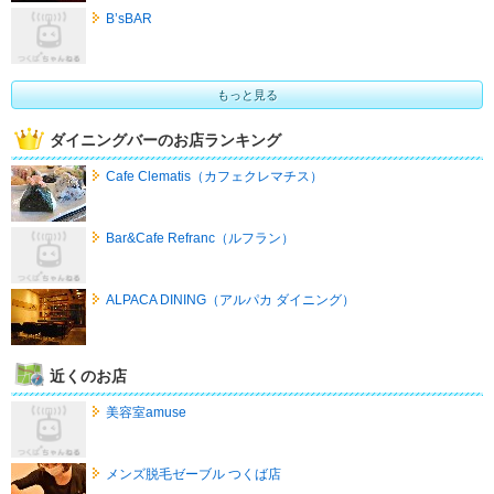
B’sBAR
もっと見る
ダイニングバーのお店ランキング
Cafe Clematis（カフェクレマチス）
Bar&Cafe Refranc（ルフラン）
ALPACA DINING（アルパカ ダイニング）
近くのお店
美容室amuse
メンズ脱毛ゼーブル つくば店