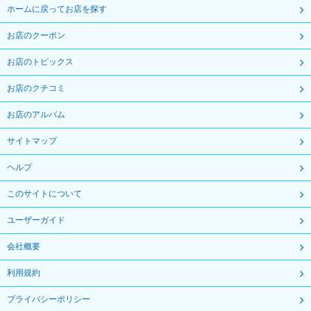
ホームに戻ってお店を探す
お店のクーポン
お店のトピックス
お店のクチコミ
お店のアルバム
サイトマップ
ヘルプ
このサイトについて
ユーザーガイド
会社概要
利用規約
プライバシーポリシー