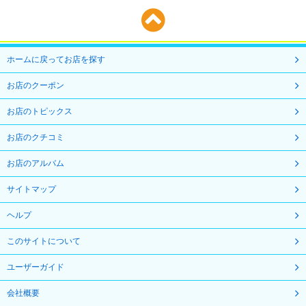
ホームに戻ってお店を探す
お店のクーポン
お店のトピックス
お店のクチコミ
お店のアルバム
サイトマップ
ヘルプ
このサイトについて
ユーザーガイド
会社概要