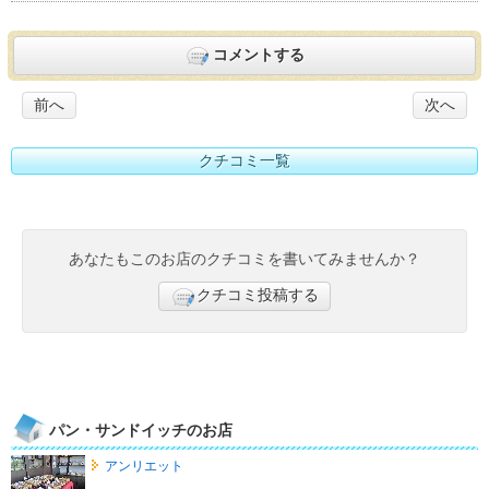
コメントする
前へ
次へ
クチコミ一覧
あなたもこのお店のクチコミを書いてみませんか？
クチコミ投稿する
パン・サンドイッチのお店
アンリエット