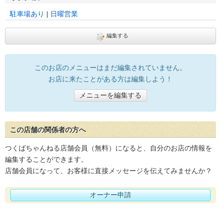
駐車場あり
日曜営業
編集する
このお店のメニューはまだ編集されていません。
お店に来たことがある方は編集しよう！
メニューを編集する
この店舗の関係者の方へ
つくばちゃんねる店舗会員（無料）になると、自分のお店の情報を
編集することができます。
店舗会員になって、お客様に直接メッセージを伝えてみませんか？
オーナー申請