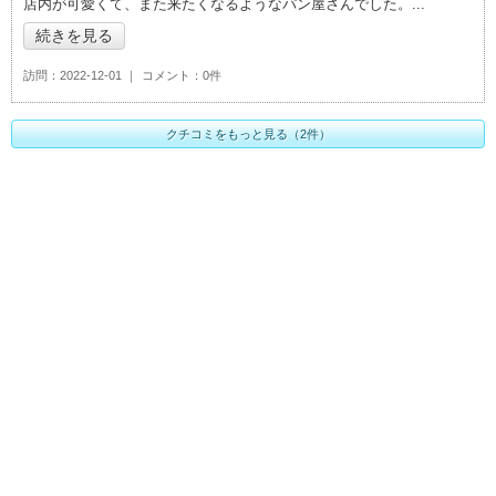
店内が可愛くて、また来たくなるようなパン屋さんでした。
続きを見る
訪問
2022-12-01
コメント
0件
クチコミをもっと見る（2件）