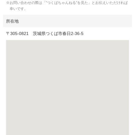
お問い合わせの際は「“つくばちゃんねる”を見た」とお伝えいただければ
幸いです。
所在地
〒
305-0821
茨城県つくば市春日2-36-5