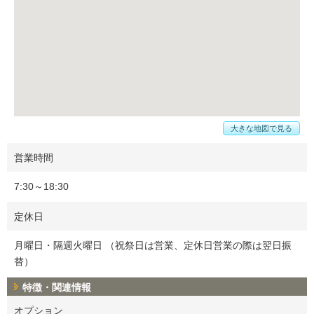
大きな地図で見る
営業時間
7:30～18:30
定休日
月曜日・隔週火曜日 （祝祭日は営業、定休日営業の際は翌日振
替）
特徴・関連情報
オプション