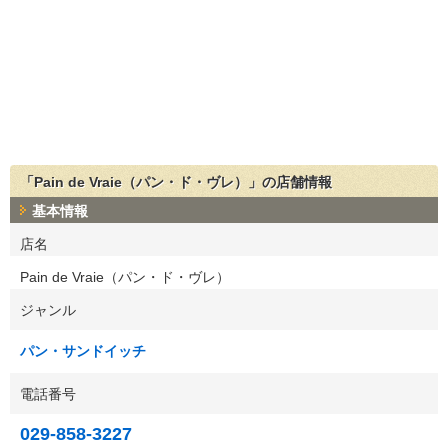
「Pain de Vraie（パン・ド・ヴレ）」の店舗情報
基本情報
店名
Pain de Vraie（パン・ド・ヴレ）
ジャンル
パン・サンドイッチ
電話番号
029-858-3227