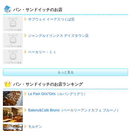
パン・サンドイッチのお店
サブウェイ イーアスつくば店
ジャングルドリンクス デイズタウン店
ベーカリー・ミィ
もっと見る
パン・サンドイッチのお店ランキング
Le Pain Gris*Gris（ルパングリグリ）
Bakery&Cafe Bruno（ベーカリーアンドカフェ ブルーノ）
モルゲン