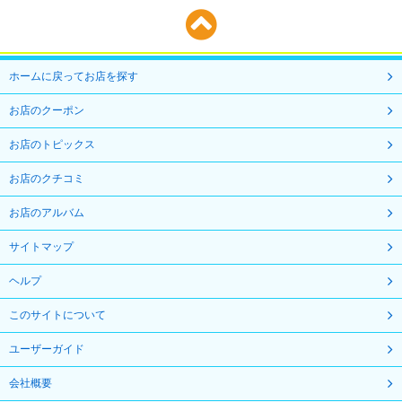
ホームに戻ってお店を探す
お店のクーポン
お店のトピックス
お店のクチコミ
お店のアルバム
サイトマップ
ヘルプ
このサイトについて
ユーザーガイド
会社概要