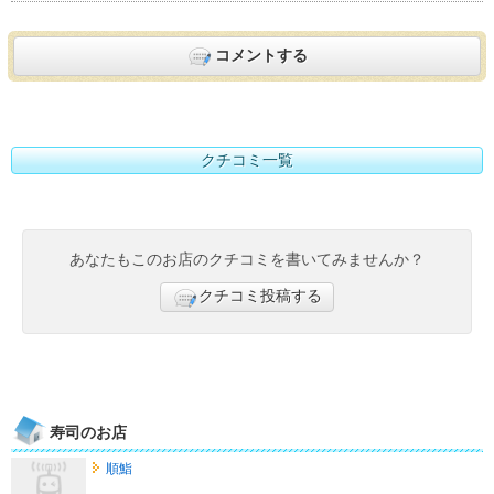
コメントする
クチコミ一覧
あなたもこのお店のクチコミを書いてみませんか？
クチコミ投稿する
寿司のお店
順鮨