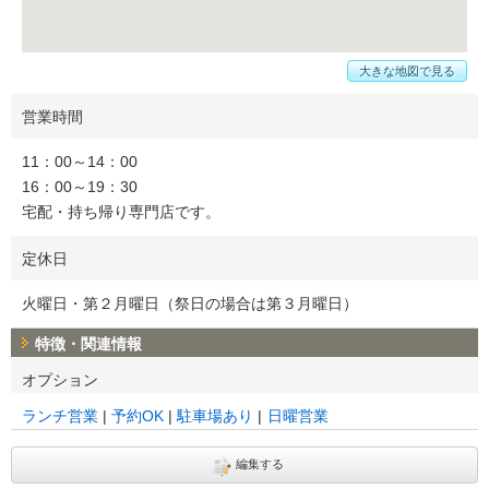
大きな地図で見る
営業時間
11：00～14：00
16：00～19：30
宅配・持ち帰り専門店です。
定休日
火曜日・第２月曜日（祭日の場合は第３月曜日）
特徴・関連情報
オプション
ランチ営業
予約OK
駐車場あり
日曜営業
編集する