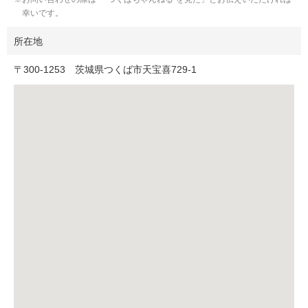
幸いです。
所在地
〒
300-1253
茨城県つくば市天宝喜729-1