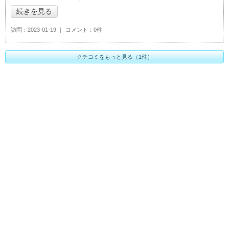
続きを見る
訪問
2023-01-19
コメント
0件
クチコミをもっと見る（1件）