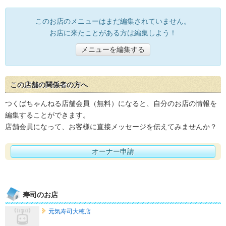
このお店のメニューはまだ編集されていません。
お店に来たことがある方は編集しよう！
メニューを編集する
この店舗の関係者の方へ
つくばちゃんねる店舗会員（無料）になると、自分のお店の情報を
編集することができます。
店舗会員になって、お客様に直接メッセージを伝えてみませんか？
オーナー申請
寿司のお店
元気寿司大穂店