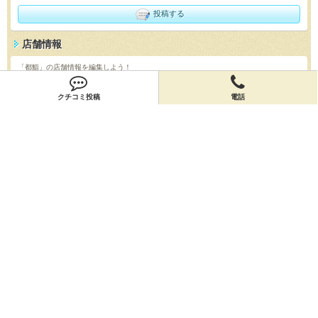
投稿する
店舗情報
「都鮨」の店舗情報を編集しよう！
編集する
クチコミ投稿
電話
会員登録
無料会員登録
オーナー申請
オーナー申請
閉店申請
閉店申請