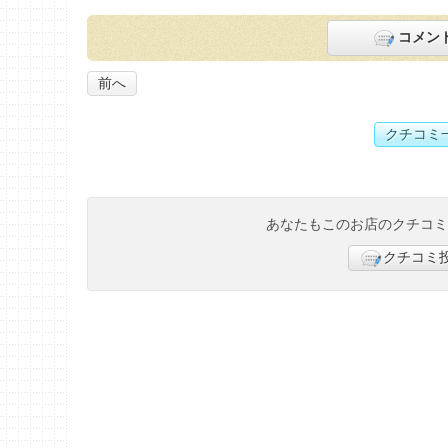
コメン
前へ
クチコミ
あなたもこのお店のクチコ
クチコミ