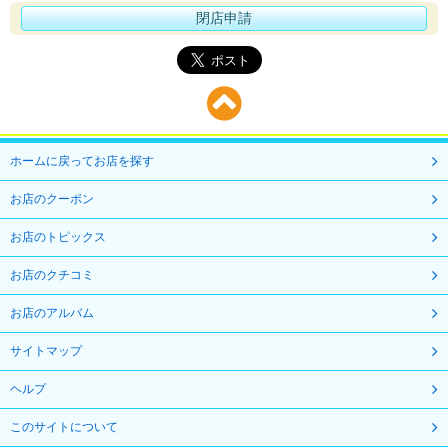
閉店申請
ホームに戻ってお店を探す
お店のクーポン
お店のトピックス
お店のクチコミ
お店のアルバム
サイトマップ
ヘルプ
このサイトについて