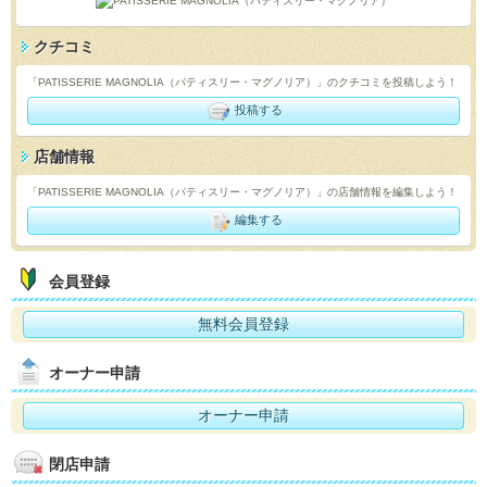
クチコミ
「PATISSERIE MAGNOLIA（パティスリー・マグノリア）」のクチコミを投稿しよう！
投稿する
店舗情報
「PATISSERIE MAGNOLIA（パティスリー・マグノリア）」の店舗情報を編集しよう！
編集する
会員登録
無料会員登録
オーナー申請
オーナー申請
閉店申請