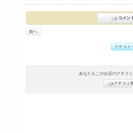
コメン
前へ
クチコミ
あなたもこのお店のクチコ
クチコミ