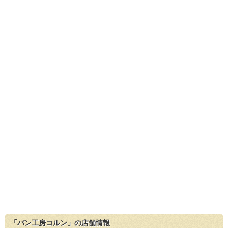
「パン工房コルン」の店舗情報