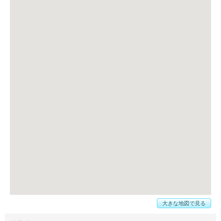
大きな地図で見る