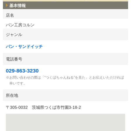
基本情報
店名
パン工房コルン
ジャンル
パン・サンドイッチ
電話番号
029-863-3230
お問い合わせの際は「“つくばちゃんねる”を見た」とお伝えいただければ
幸いです。
所在地
〒
305-0032
茨城県つくば市竹園3-18-2