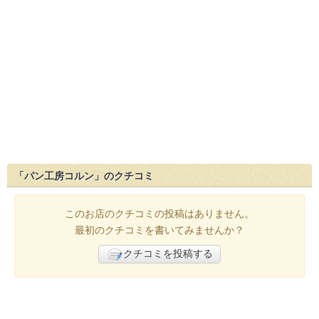
「パン工房コルン」のクチコミ
このお店のクチコミの投稿はありません。
最初のクチコミを書いてみませんか？
クチコミを投稿する