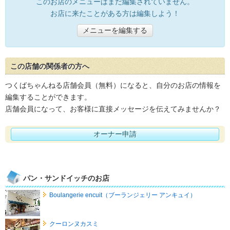
このお店のメニューはまだ編集されていません。
お店に来たことがある方は編集しよう！
メニューを編集する
この店舗の関係者の方へ
つくばちゃんねる店舗会員（無料）になると、自分のお店の情報を
編集することができます。
店舗会員になって、お客様に直接メッセージを伝えてみませんか？
オーナー申請
パン・サンドイッチのお店
Boulangerie encuit（ブーランジェリー アンキュイ）
クーロンヌカスミ