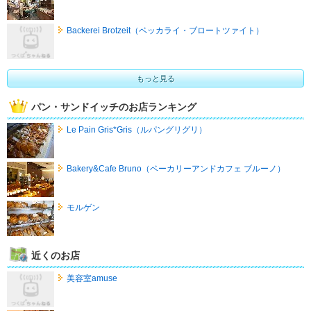
Backerei Brotzeit（ベッカライ・ブロートツァイト）
もっと見る
パン・サンドイッチのお店ランキング
Le Pain Gris*Gris（ルパングリグリ）
Bakery&Cafe Bruno（ベーカリーアンドカフェ ブルーノ）
モルゲン
近くのお店
美容室amuse