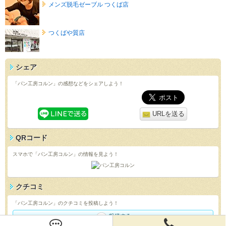
メンズ脱毛ゼーブル つくば店
つくばや質店
シェア
「パン工房コルン」の感想などをシェアしよう！
URLを送る
QRコード
スマホで「パン工房コルン」の情報を見よう！
クチコミ
「パン工房コルン」のクチコミを投稿しよう！
投稿する