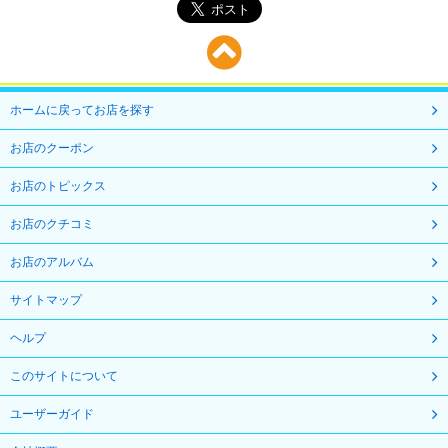
ホームに戻ってお店を探す
お店のクーポン
お店のトピックス
お店のクチコミ
お店のアルバム
サイトマップ
ヘルプ
このサイトについて
ユーザーガイド