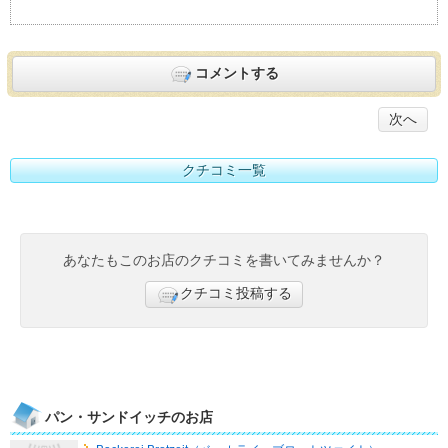
コメントする
次へ
クチコミ一覧
あなたもこのお店のクチコミを書いてみませんか？
クチコミ投稿する
パン・サンドイッチのお店