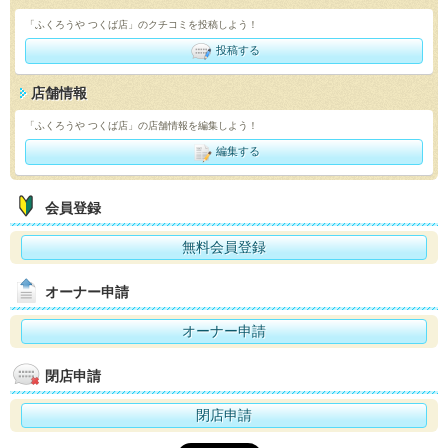
「ふくろうや つくば店」のクチコミを投稿しよう！
投稿する
店舗情報
「ふくろうや つくば店」の店舗情報を編集しよう！
編集する
会員登録
無料会員登録
オーナー申請
オーナー申請
閉店申請
閉店申請