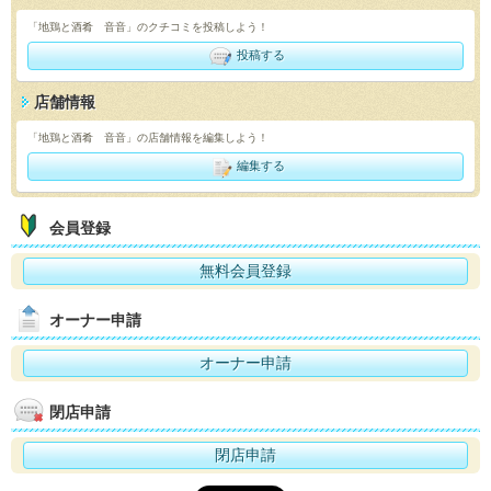
「地鶏と酒肴 音音」のクチコミを投稿しよう！
投稿する
店舗情報
「地鶏と酒肴 音音」の店舗情報を編集しよう！
編集する
会員登録
無料会員登録
オーナー申請
オーナー申請
閉店申請
閉店申請