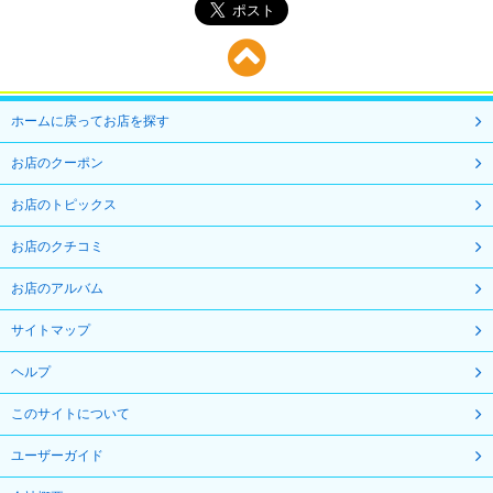
ホームに戻ってお店を探す
お店のクーポン
お店のトピックス
お店のクチコミ
お店のアルバム
サイトマップ
ヘルプ
このサイトについて
ユーザーガイド