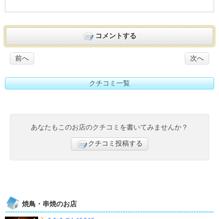
コメントする
前へ
次へ
クチコミ一覧
あなたもこのお店のクチコミを書いてみませんか？
クチコミ投稿する
焼鳥・串焼のお店