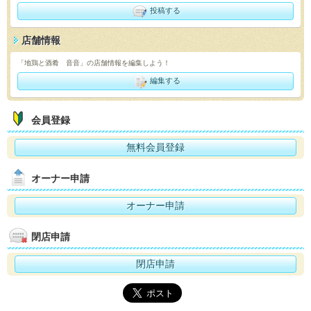
投稿する
店舗情報
「地鶏と酒肴 音音」の店舗情報を編集しよう！
編集する
会員登録
無料会員登録
オーナー申請
オーナー申請
閉店申請
閉店申請