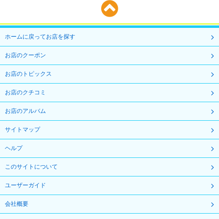
ホームに戻ってお店を探す
お店のクーポン
お店のトピックス
お店のクチコミ
お店のアルバム
サイトマップ
ヘルプ
このサイトについて
ユーザーガイド
会社概要