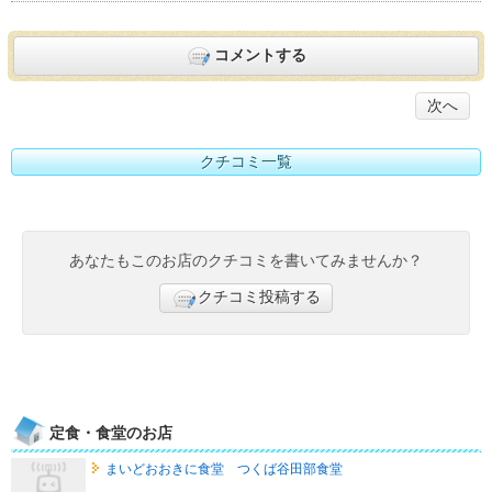
コメントする
次へ
クチコミ一覧
あなたもこのお店のクチコミを書いてみませんか？
クチコミ投稿する
定食・食堂のお店
まいどおおきに食堂 つくば谷田部食堂