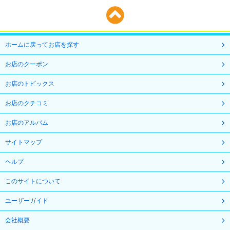
ホームに戻ってお店を探す
お店のクーポン
お店のトピックス
お店のクチコミ
お店のアルバム
サイトマップ
ヘルプ
このサイトについて
ユーザーガイド
会社概要