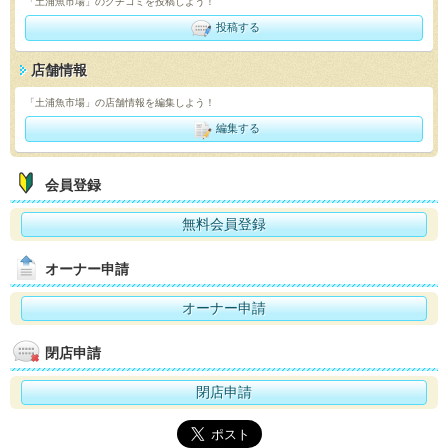
「土浦魚市場」のクチコミを投稿しよう！
投稿する
店舗情報
「土浦魚市場」の店舗情報を編集しよう！
編集する
会員登録
無料会員登録
オーナー申請
オーナー申請
閉店申請
閉店申請