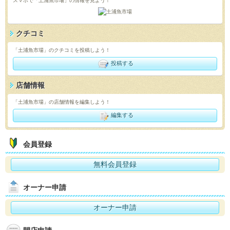
スマホで「土浦魚市場」の情報を見よう！
クチコミ
「土浦魚市場」のクチコミを投稿しよう！
投稿する
店舗情報
「土浦魚市場」の店舗情報を編集しよう！
編集する
会員登録
無料会員登録
オーナー申請
オーナー申請