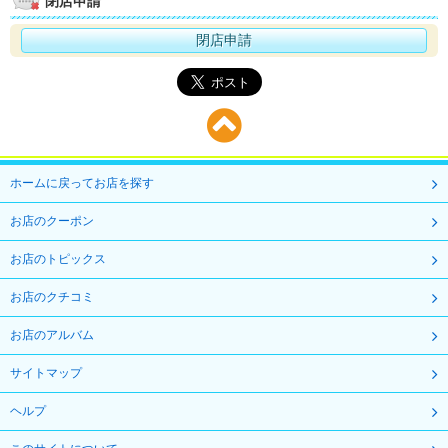
閉店申請
閉店申請
ホームに戻ってお店を探す
お店のクーポン
お店のトピックス
お店のクチコミ
お店のアルバム
サイトマップ
ヘルプ