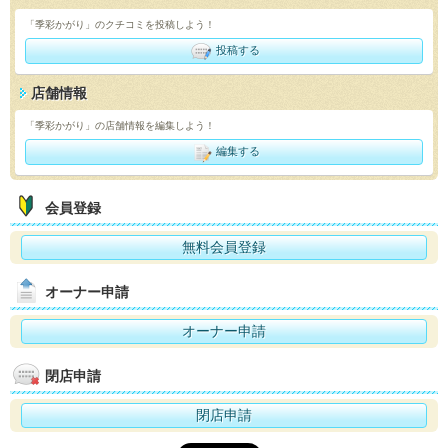
「季彩かがり」のクチコミを投稿しよう！
投稿する
店舗情報
「季彩かがり」の店舗情報を編集しよう！
編集する
会員登録
無料会員登録
オーナー申請
オーナー申請
閉店申請
閉店申請