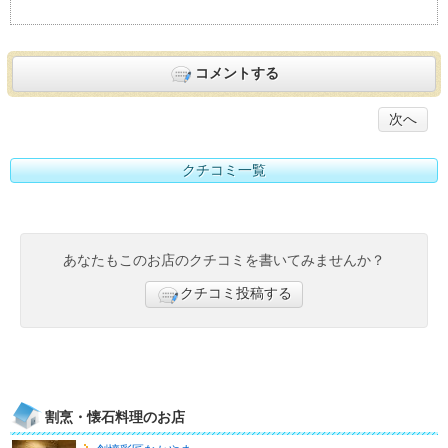
コメントする
次へ
クチコミ一覧
あなたもこのお店のクチコミを書いてみませんか？
クチコミ投稿する
割烹・懐石料理のお店