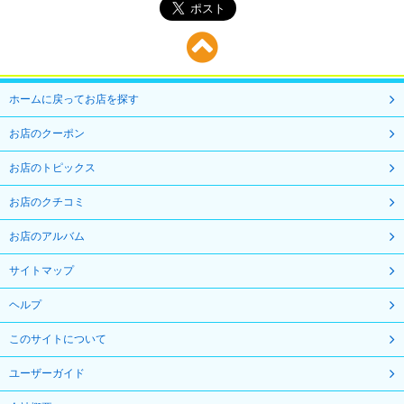
ホームに戻ってお店を探す
お店のクーポン
お店のトピックス
お店のクチコミ
お店のアルバム
サイトマップ
ヘルプ
このサイトについて
ユーザーガイド