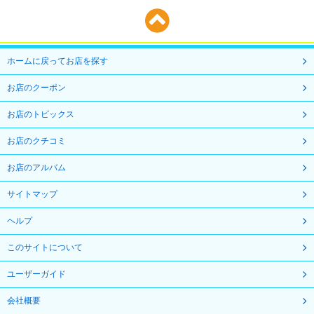
ホームに戻ってお店を探す
お店のクーポン
お店のトピックス
お店のクチコミ
お店のアルバム
サイトマップ
ヘルプ
このサイトについて
ユーザーガイド
会社概要