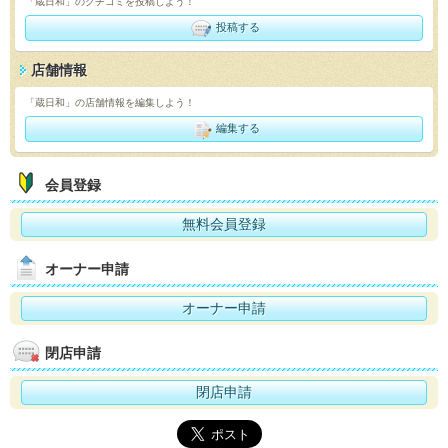
「蔵日和」のクチコミを投稿しよう！
投稿する
店舗情報
「蔵日和」の店舗情報を編集しよう！
編集する
会員登録
無料会員登録
オーナー申請
オーナー申請
閉店申請
閉店申請