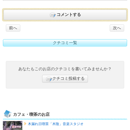
コメントする
前へ
次へ
クチコミ一覧
あなたもこのお店のクチコミを書いてみませんか？
クチコミ投稿する
カフェ・喫茶のお店
木漏れ日喫茶「木陰」音楽スタジオ