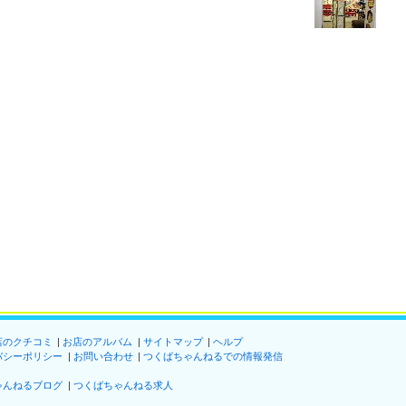
店のクチコミ
お店のアルバム
サイトマップ
ヘルプ
バシーポリシー
お問い合わせ
つくばちゃんねるでの情報発信
ゃんねるブログ
つくばちゃんねる求人