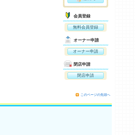
会員登録
無料会員登録
オーナー申請
オーナー申請
閉店申請
閉店申請
このページの先頭へ