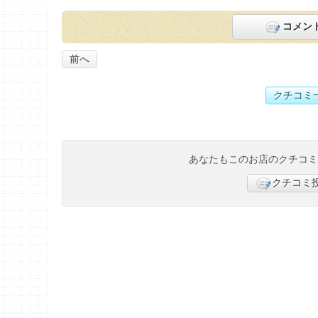
コメン
前へ
クチコミ
あなたもこのお店のクチコ
クチコミ