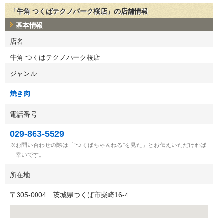
「牛角 つくばテクノパーク桜店」の店舗情報
基本情報
店名
牛角 つくばテクノパーク桜店
ジャンル
焼き肉
電話番号
029-863-5529
お問い合わせの際は「“つくばちゃんねる”を見た」とお伝えいただければ
幸いです。
所在地
〒
305-0004
茨城県つくば市柴崎16-4