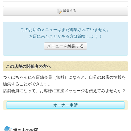
編集する
このお店のメニューはまだ編集されていません。
お店に来たことがある方は編集しよう！
メニューを編集する
この店舗の関係者の方へ
つくばちゃんねる店舗会員（無料）になると、自分のお店の情報を
編集することができます。
店舗会員になって、お客様に直接メッセージを伝えてみませんか？
オーナー申請
焼き肉のお店