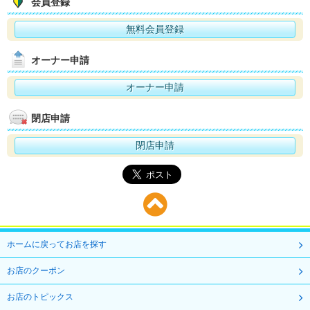
会員登録
無料会員登録
オーナー申請
オーナー申請
閉店申請
閉店申請
ホームに戻ってお店を探す
お店のクーポン
お店のトピックス