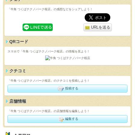
「牛角 つくばテクノパーク桜店」の感想などをシェアしよう！
URLを送る
QRコード
スマホで「牛角 つくばテクノパーク桜店」の情報を見よう！
クチコミ
「牛角 つくばテクノパーク桜店」のクチコミを投稿しよう！
投稿する
店舗情報
「牛角 つくばテクノパーク桜店」の店舗情報を編集しよう！
編集する