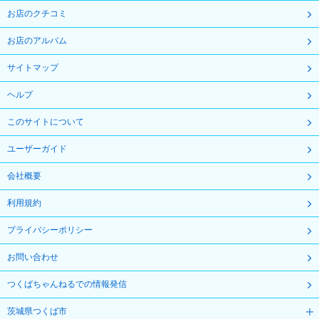
お店のクチコミ
お店のアルバム
サイトマップ
ヘルプ
このサイトについて
ユーザーガイド
会社概要
利用規約
プライバシーポリシー
お問い合わせ
つくばちゃんねるでの情報発信
茨城県つくば市