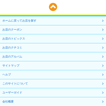
ホームに戻ってお店を探す
お店のクーポン
お店のトピックス
お店のクチコミ
お店のアルバム
サイトマップ
ヘルプ
このサイトについて
ユーザーガイド
会社概要