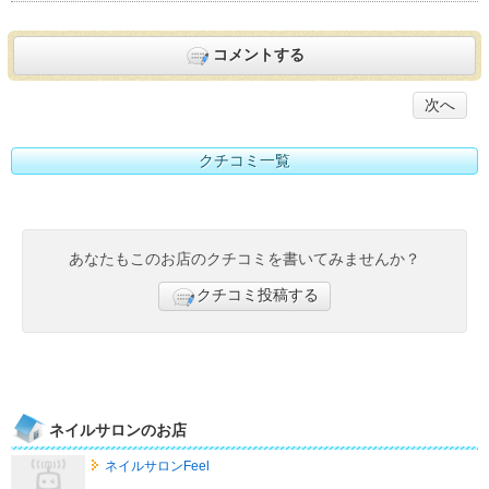
コメントする
次へ
クチコミ一覧
あなたもこのお店のクチコミを書いてみませんか？
クチコミ投稿する
ネイルサロンのお店
ネイルサロンFeel