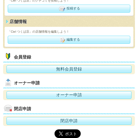
「Ciel つくば店」のクチコミを投稿しよう！
投稿する
店舗情報
「Ciel つくば店」の店舗情報を編集しよう！
編集する
会員登録
無料会員登録
オーナー申請
オーナー申請
閉店申請
閉店申請