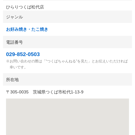
ひらりつくば松代店
ジャンル
お好み焼き・たこ焼き
電話番号
029-852-0503
お問い合わせの際は「“つくばちゃんねる”を見た」とお伝えいただければ
幸いです。
所在地
〒
305-0035
茨城県つくば市松代1-13-9