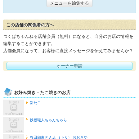
メニューを編集する
この店舗の関係者の方へ
つくばちゃんねる店舗会員（無料）になると、自分のお店の情報を
編集することができます。
店舗会員になって、お客様に直接メッセージを伝えてみませんか？
オーナー申請
お好み焼き・たこ焼きのお店
新たこ
鉄板職人ちゃんちゃら
谷田部東ＰＡ店 （下り） おおきや