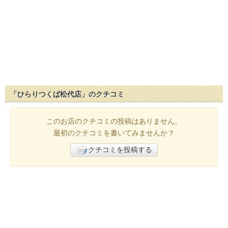
「ひらりつくば松代店」のクチコミ
このお店のクチコミの投稿はありません。
最初のクチコミを書いてみませんか？
クチコミを投稿する