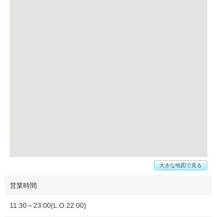
大きな地図で見る
営業時間
11:30～23:00(L.O.22:00)