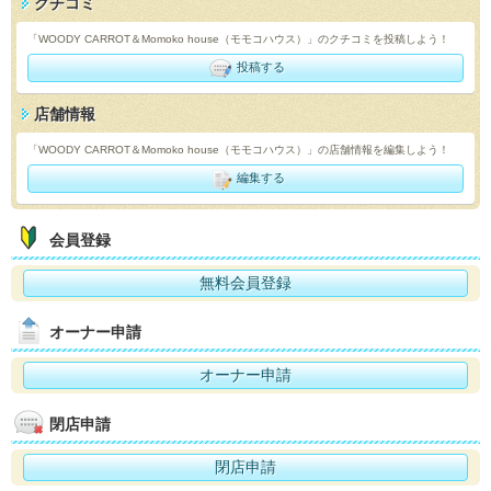
クチコミ
「WOODY CARROT＆Momoko house（モモコハウス）」のクチコミを投稿しよう！
投稿する
店舗情報
「WOODY CARROT＆Momoko house（モモコハウス）」の店舗情報を編集しよう！
編集する
会員登録
無料会員登録
オーナー申請
オーナー申請
閉店申請
閉店申請