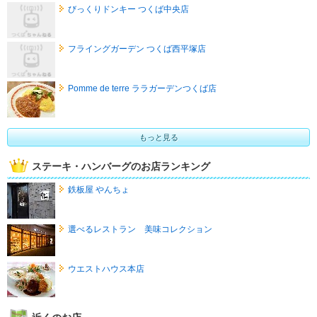
びっくりドンキー つくば中央店
フライングガーデン つくば西平塚店
Pomme de terre ララガーデンつくば店
もっと見る
ステーキ・ハンバーグのお店ランキング
鉄板屋 やんちょ
選べるレストラン 美味コレクション
ウエストハウス本店