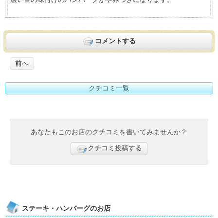
ス）おすすめ度：
3
コメントする
前へ
クチコミ一覧
あなたもこのお店のクチコミを書いてみませんか？
クチコミ投稿する
ステーキ・ハンバーグのお店