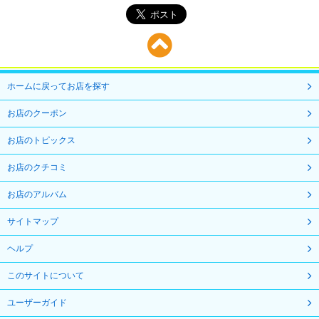
ホームに戻ってお店を探す
お店のクーポン
お店のトピックス
お店のクチコミ
お店のアルバム
サイトマップ
ヘルプ
このサイトについて
ユーザーガイド