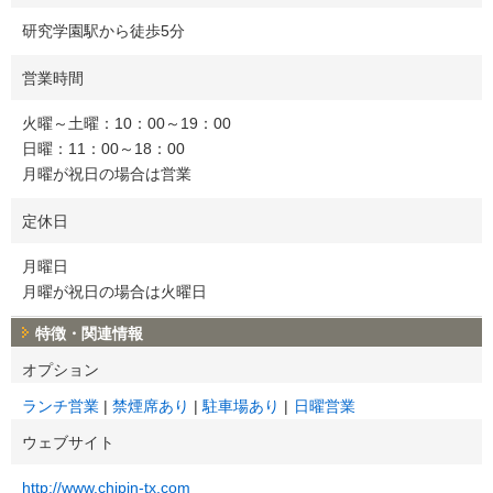
研究学園駅から徒歩5分
営業時間
火曜～土曜：10：00～19：00
日曜：11：00～18：00
月曜が祝日の場合は営業
定休日
月曜日
月曜が祝日の場合は火曜日
特徴・関連情報
オプション
ランチ営業
禁煙席あり
駐車場あり
日曜営業
ウェブサイト
http://www.chipin-tx.com