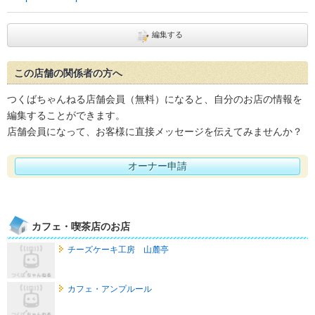
編集する
この店舗の関係者の方へ
つくばちゃんねる店舗会員（無料）になると、自分のお店の情報を
編集することができます。
店舗会員になって、お客様に直接メッセージを伝えてみませんか？
オーナー申請
カフェ・喫茶店のお店
チーズケーキ工房 山麓亭
カフェ・アンプルール