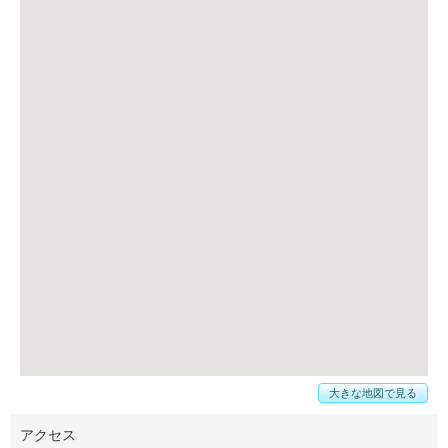
大きな地図で見る
アクセス