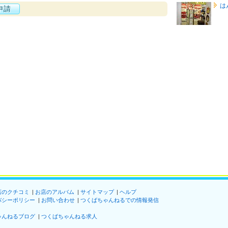
は
申請
店のクチコミ
お店のアルバム
サイトマップ
ヘルプ
バシーポリシー
お問い合わせ
つくばちゃんねるでの情報発信
ゃんねるブログ
つくばちゃんねる求人